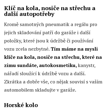
Klíč na kola, nosiče na střechu a
další autopotřeby
Kromě samotných pneumatik a regálu pro
jejich skladování patří do garáže i další
položky, které jsou k údržbě či používání
vozu zcela nezbytné.
Tím máme na mysli
klíče na kola, nosiče na střechu, které na
zimu sundáte, autokosmetiku,
kanystr,
nářadí sloužící k údržbě vozu a další.
Zkrátka a dobře vše, co nějak souvisí s vaším
automobilem skladujte v garáže.
Horské kolo