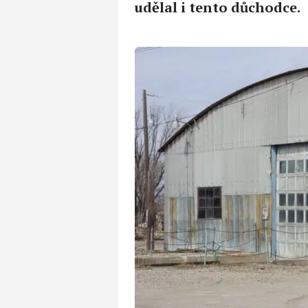
udělal i tento důchodce.