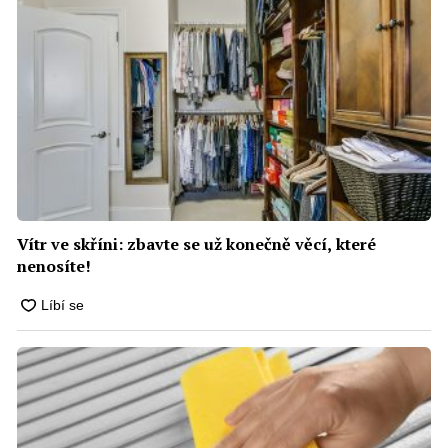
Vítr ve skříni: zbavte se už konečně věcí, které
nenosíte!