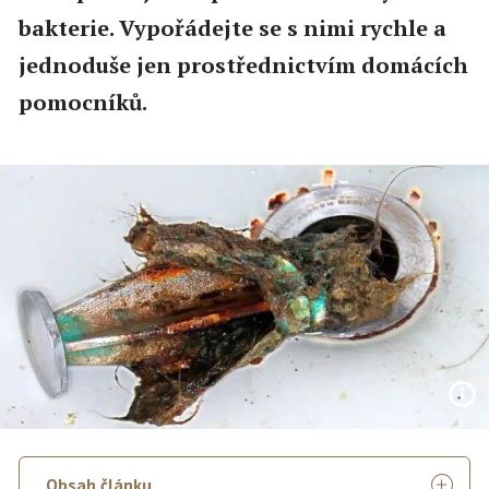
bakterie. Vypořádejte se s nimi rychle a
jednoduše jen prostřednictvím domácích
pomocníků.
Obsah článku