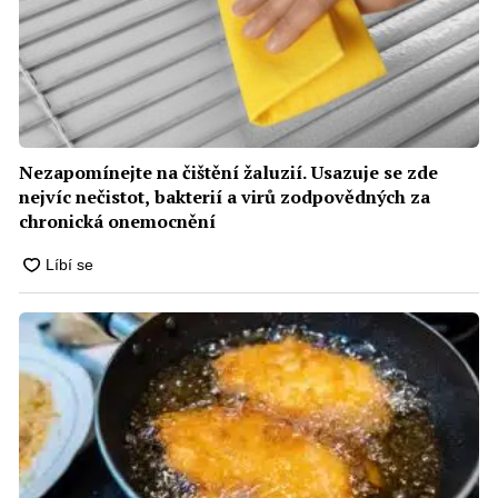
Nezapomínejte na čištění žaluzií. Usazuje se zde
nejvíc nečistot, bakterií a virů zodpovědných za
chronická onemocnění