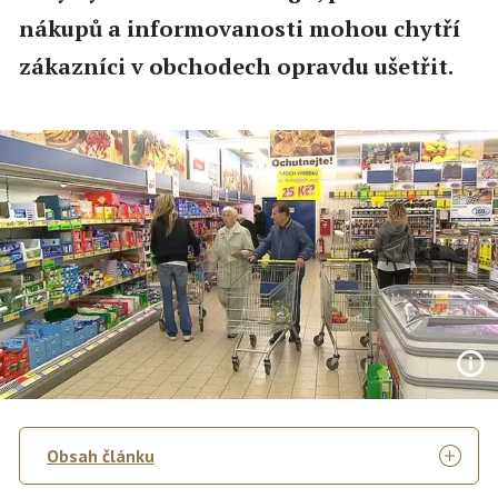
nákupů a informovanosti mohou chytří
zákazníci v obchodech opravdu ušetřit.
Obsah článku