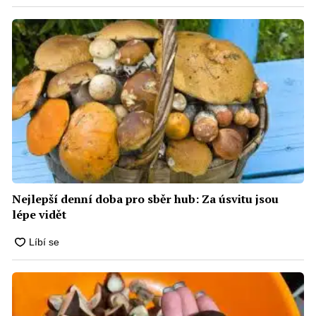
Nejlepší denní doba pro sběr hub: Za úsvitu jsou
lépe vidět