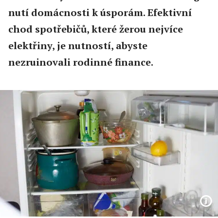
nutí domácnosti k úsporám. Efektivní
chod spotřebičů, které žerou nejvíce
elektřiny, je nutností, abyste
nezruinovali rodinné finance.