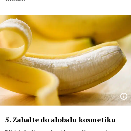
5. Zabalte do alobalu kosmetiku