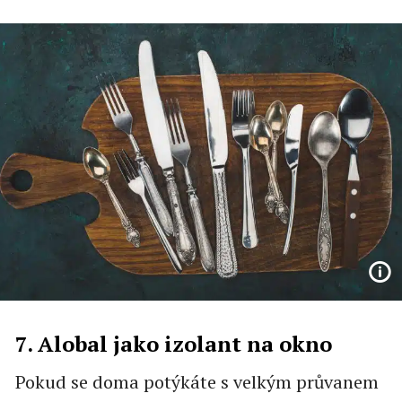
7. Alobal jako izolant na okno
Pokud se doma potýkáte s velkým průvanem