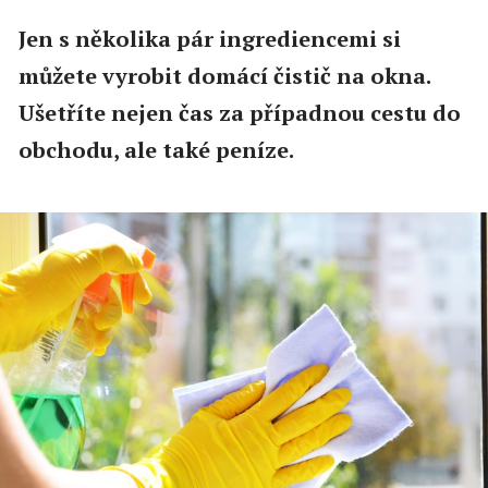
Jen s několika pár ingrediencemi si
můžete vyrobit domácí čistič na okna.
Ušetříte nejen čas za případnou cestu do
obchodu, ale také peníze.