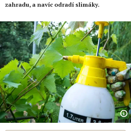
zahradu, a navíc odradí slimáky.