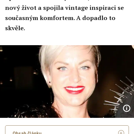
nový život a spojila vintage inspiraci se
současným komfortem. A dopadlo to
skvěle.
Obsah článku