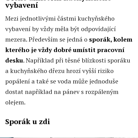
vybavení
Mezi jednotlivými částmi kuchyňského
vybavení by vždy měla být odpovídající
mezera. Především se jedná o
sporák, kolem
kterého je vždy dobré umístit pracovní
desku
. Například při těsné blízkosti sporáku
a kuchyňského dřezu hrozí vyšší riziko
popálení a také se voda může jednoduše
dostat například na pánev s rozpáleným
olejem.
Sporák u zdi