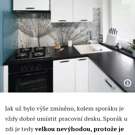
Jak už bylo výše zmíněno, kolem sporáku je
vždy dobré umístit pracovní desku. Sporák u
zdi je tedy
velkou nevýhodou, protože je