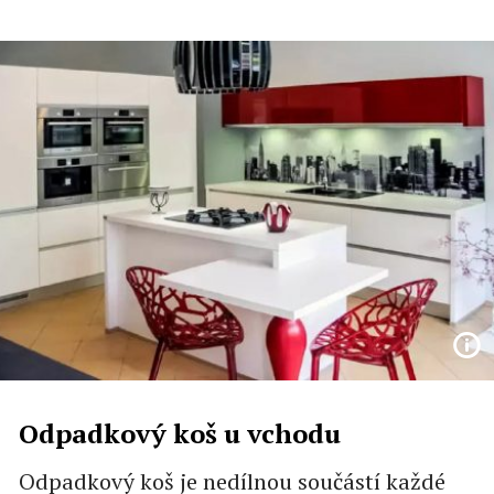
Odpadkový koš u vchodu
Odpadkový koš je nedílnou součástí každé