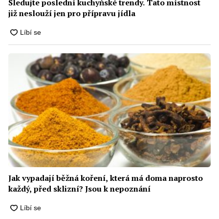
Sledujte poslední kuchyňské trendy. Tato místnost
již neslouží jen pro přípravu jídla
Jak vypadají běžná koření, která má doma naprosto
každý, před sklizní? Jsou k nepoznání