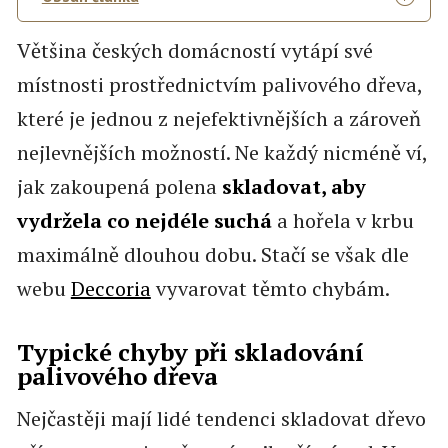
Většina českých domácností vytápí své
místnosti prostřednictvím palivového dřeva,
které je jednou z nejefektivnějších a zároveň
nejlevnějších možností. Ne každý nicméně ví,
jak zakoupená polena
skladovat, aby
vydržela co nejdéle suchá
a hořela v krbu
maximálně dlouhou dobu. Stačí se však dle
webu
Deccoria
vyvarovat těmto chybám.
Typické chyby při skladování
palivového dřeva
Nejčastěji mají lidé tendenci skladovat dřevo