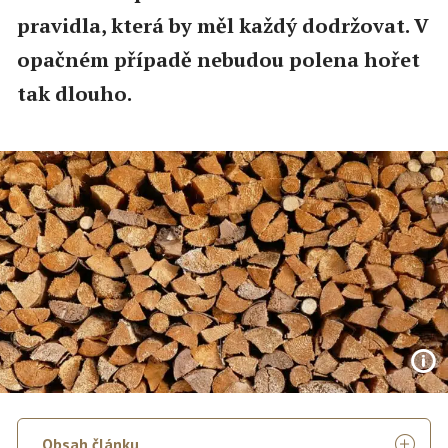
pravidla, která by měl každý dodržovat. V
opačném případě nebudou polena hořet
tak dlouho.
Obsah článku